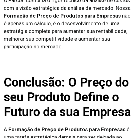
A Parcon combina o rigor técnico da análise de custos
com a visão estratégica da análise de mercado. Nossa
Formação de Preço de Produtos para Empresas
não
é apenas um cálculo, é o desenvolvimento de uma
estratégia completa para aumentar sua rentabilidade,
melhorar sua competitividade e aumentar sua
participação no mercado.
Conclusão: O Preço do
seu Produto Define o
Futuro da sua Empresa
A
Formação de Preço de Produtos para Empresas
é
uma tarefa estratégica demais para ser deixada ao