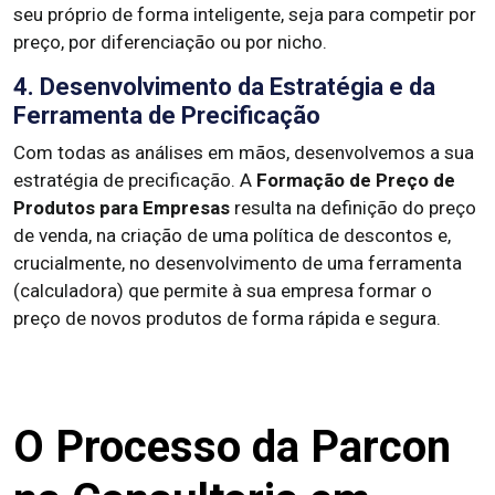
seu próprio de forma inteligente, seja para competir por
preço, por diferenciação ou por nicho.
4. Desenvolvimento da Estratégia e da
Ferramenta de Precificação
Com todas as análises em mãos, desenvolvemos a sua
estratégia de precificação. A
Formação de Preço de
Produtos para Empresas
resulta na definição do preço
de venda, na criação de uma política de descontos e,
crucialmente, no desenvolvimento de uma ferramenta
(calculadora) que permite à sua empresa formar o
preço de novos produtos de forma rápida e segura.
O Processo da Parcon