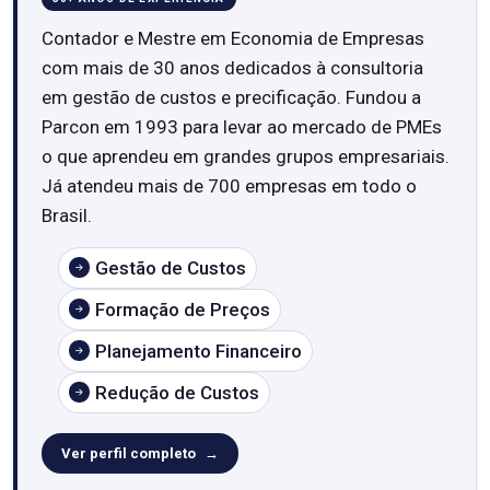
Contador e Mestre em Economia de Empresas
com mais de 30 anos dedicados à consultoria
em gestão de custos e precificação. Fundou a
Parcon em 1993 para levar ao mercado de PMEs
o que aprendeu em grandes grupos empresariais.
Já atendeu mais de 700 empresas em todo o
Brasil.
Gestão de Custos
Formação de Preços
Planejamento Financeiro
Redução de Custos
Ver perfil completo