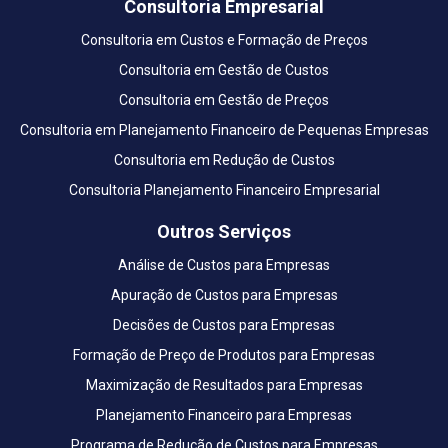
Consultoria Empresarial
Consultoria em Custos e Formação de Preços
Consultoria em Gestão de Custos
Consultoria em Gestão de Preços
Consultoria em Planejamento Financeiro de Pequenas Empresas
Consultoria em Redução de Custos
Consultoria Planejamento Financeiro Empresarial
Outros Serviços
Análise de Custos para Empresas
Apuração de Custos para Empresas
Decisões de Custos para Empresas
Formação de Preço de Produtos para Empresas
Maximização de Resultados para Empresas
Planejamento Financeiro para Empresas
Programa de Redução de Custos para Empresas