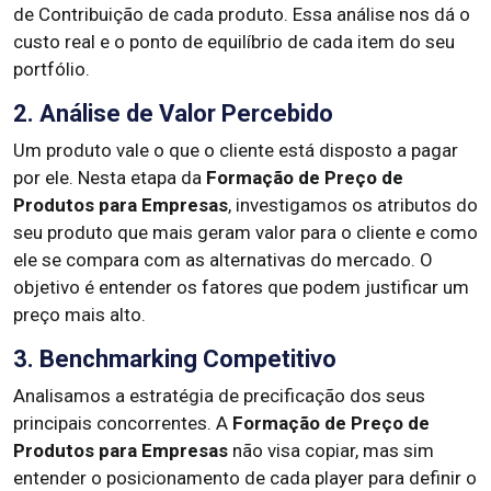
de Contribuição de cada produto. Essa análise nos dá o
custo real e o ponto de equilíbrio de cada item do seu
portfólio.
2. Análise de Valor Percebido
Um produto vale o que o cliente está disposto a pagar
por ele. Nesta etapa da
Formação de Preço de
Produtos para Empresas
, investigamos os atributos do
seu produto que mais geram valor para o cliente e como
ele se compara com as alternativas do mercado. O
objetivo é entender os fatores que podem justificar um
preço mais alto.
3. Benchmarking Competitivo
Analisamos a estratégia de precificação dos seus
principais concorrentes. A
Formação de Preço de
Produtos para Empresas
não visa copiar, mas sim
entender o posicionamento de cada player para definir o