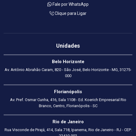
Fale por WhatsApp
Clique para Ligar
Unidades
Belo Horizonte
Av. Antônio Abrahão Caram, 820 - São José, Belo Horizonte - MG, 31275-
000
Florianópolis
Av. Pref. Osmar Cunha, 416, Sala 1108 - Ed. Koerich Empresarial Rio
Branco, Centro, Florianópolis - SC
Rio de Janeiro
Rua Visconde de Pirajá, 414, Sala 718, Ipanema, Rio de Janeiro - RJ - CEP:
22410-002