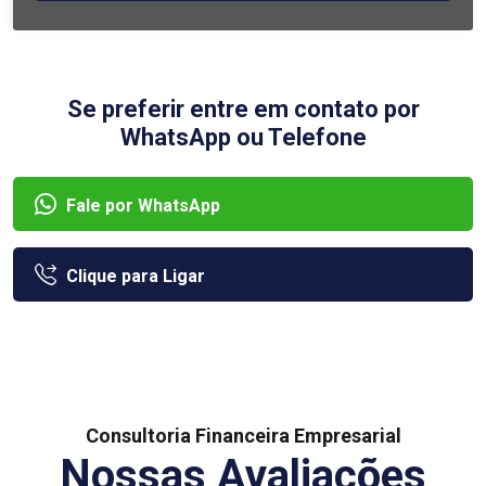
Se preferir entre em contato por
WhatsApp ou Telefone
Fale por WhatsApp
Clique para Ligar
Consultoria Financeira Empresarial
Nossas Avaliações