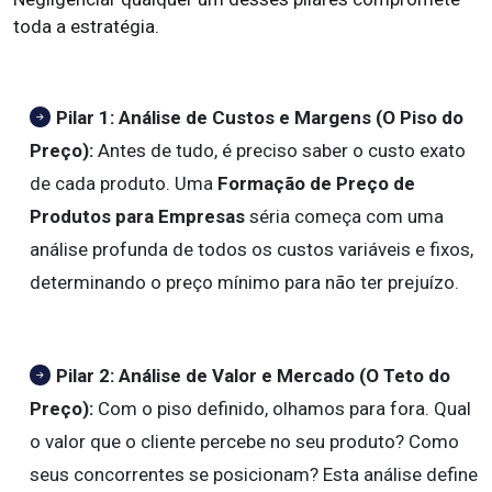
toda a estratégia.
Pilar 1: Análise de Custos e Margens (O Piso do
Preço):
Antes de tudo, é preciso saber o custo exato
de cada produto. Uma
Formação de Preço de
Produtos para Empresas
séria começa com uma
análise profunda de todos os custos variáveis e fixos,
determinando o preço mínimo para não ter prejuízo.
Pilar 2: Análise de Valor e Mercado (O Teto do
Preço):
Com o piso definido, olhamos para fora. Qual
o valor que o cliente percebe no seu produto? Como
seus concorrentes se posicionam? Esta análise define