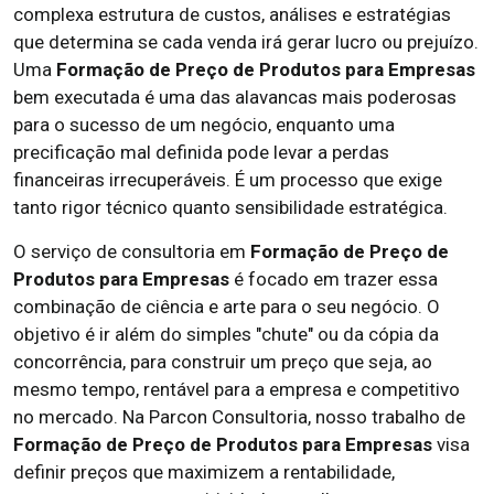
complexa estrutura de custos, análises e estratégias
que determina se cada venda irá gerar lucro ou prejuízo.
Uma
Formação de Preço de Produtos para Empresas
bem executada é uma das alavancas mais poderosas
para o sucesso de um negócio, enquanto uma
precificação mal definida pode levar a perdas
financeiras irrecuperáveis. É um processo que exige
tanto rigor técnico quanto sensibilidade estratégica.
O serviço de consultoria em
Formação de Preço de
Produtos para Empresas
é focado em trazer essa
combinação de ciência e arte para o seu negócio. O
objetivo é ir além do simples "chute" ou da cópia da
concorrência, para construir um preço que seja, ao
mesmo tempo, rentável para a empresa e competitivo
no mercado. Na Parcon Consultoria, nosso trabalho de
Formação de Preço de Produtos para Empresas
visa
definir preços que maximizem a rentabilidade,