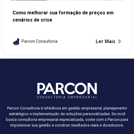
Como melhorar sua formação de preços em
cenários de crise
Ler Mais
Parcon Consultoria
Parcon Consultoria é referência em gestão empresarial, planejamento
estratégico e implementação de soluções personalizadas. Se você
busca consultoria empresarial especializada, conte com a Parcon para
impulsionar sua gestão e construir resultados reais e duradouros.