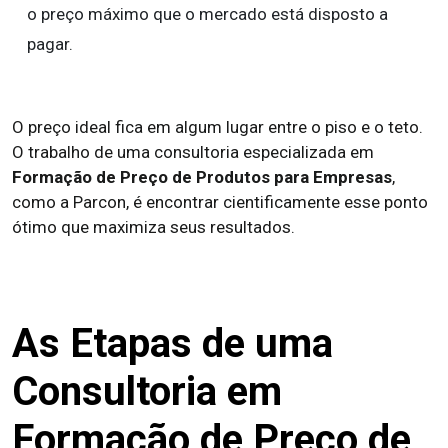
o preço máximo que o mercado está disposto a
pagar.
O preço ideal fica em algum lugar entre o piso e o teto.
O trabalho de uma consultoria especializada em
Formação de Preço de Produtos para Empresas
,
como a Parcon, é encontrar cientificamente esse ponto
ótimo que maximiza seus resultados.
As Etapas de uma
Consultoria em
Formação de Preço de