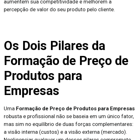
aumentem sua competitividade e melhorem a
percepção de valor do seu produto pelo cliente.
Os Dois Pilares da
Formação de Preço de
Produtos para
Empresas
Uma
Formação de Preço de Produtos para Empresas
robusta e profissional não se baseia em um único fator,
mas sim no equilíbrio de duas forças complementares:
a visão interna (custos) e a visão externa (mercado).
Negligenciar qualquer um desses pilares compromete