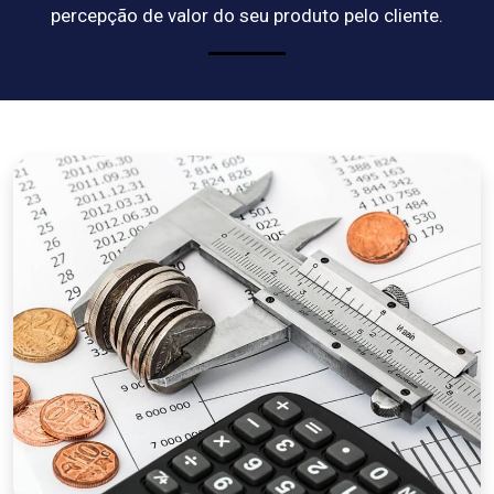
percepção de valor do seu produto pelo cliente.