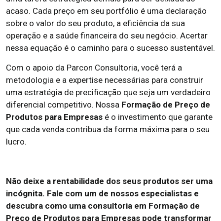
acaso. Cada preço em seu portfólio é uma declaração
sobre o valor do seu produto, a eficiência da sua
operação e a saúde financeira do seu negócio. Acertar
nessa equação é o caminho para o sucesso sustentável.
Com o apoio da Parcon Consultoria, você terá a
metodologia e a expertise necessárias para construir
uma estratégia de precificação que seja um verdadeiro
diferencial competitivo. Nossa
Formação de Preço de
Produtos para Empresas
é o investimento que garante
que cada venda contribua da forma máxima para o seu
lucro.
Não deixe a rentabilidade dos seus produtos ser uma
incógnita. Fale com um de nossos especialistas e
descubra como uma consultoria em Formação de
Preço de Produtos para Empresas pode transformar