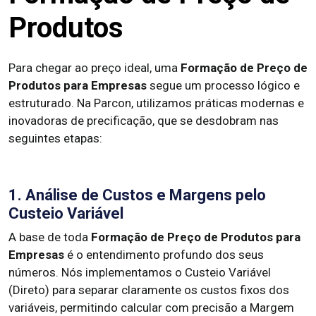
Produtos
Para chegar ao preço ideal, uma
Formação de Preço de
Produtos para Empresas
segue um processo lógico e
estruturado. Na Parcon, utilizamos práticas modernas e
inovadoras de precificação, que se desdobram nas
seguintes etapas:
1. Análise de Custos e Margens pelo
Custeio Variável
A base de toda
Formação de Preço de Produtos para
Empresas
é o entendimento profundo dos seus
números. Nós implementamos o Custeio Variável
(Direto) para separar claramente os custos fixos dos
variáveis, permitindo calcular com precisão a Margem