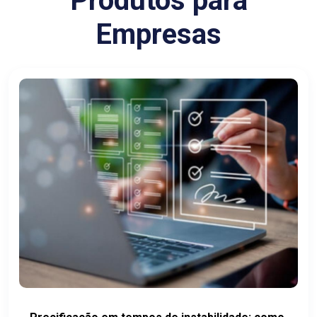
Produtos para
Empresas