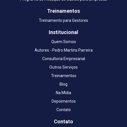
Treinamentos
Treinamento para Gestores
Institucional
Quem Somos
Autores - Pedro Martins Parreira
Consultoria Empresarial
Outros Serviços
Treinamentos
Blog
Na Mídia
Depoimentos
Contato
Contato