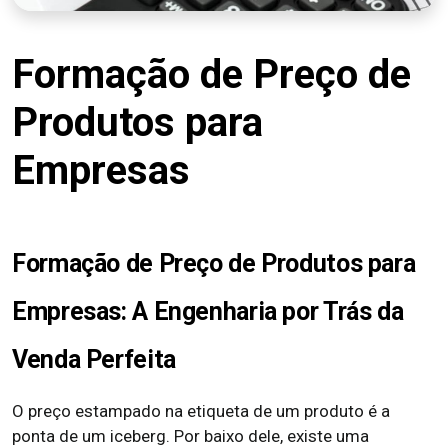
Formação de Preço de
Produtos para
Empresas
Formação de Preço de Produtos para
Empresas: A Engenharia por Trás da
Venda Perfeita
O preço estampado na etiqueta de um produto é a
ponta de um iceberg. Por baixo dele, existe uma