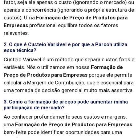
fator, seja ele apenas o custo (ignorando o mercado) ou
apenas a concorrência (ignorando a própria estrutura de
custos). Uma
Formação de Preço de Produtos para
Empresas
profissional equilibra todos os fatores
relevantes.
2. O que é Custeio Variável e por que a Parcon utiliza
essa técnica?
Custeio Variável é um método que separa custos fixos e
variáveis. Nós o utilizamos em nossa
Formação de
Preço de Produtos para Empresas
porque ele permite
calcular a Margem de Contribuição, que é essencial para
uma tomada de decisão gerencial muito mais assertiva.
3. Como a formação de preços pode aumentar minha
participação de mercado?
Ao conhecer profundamente seus custos e margens,
uma
Formação de Preço de Produtos para Empresas
bem-feita pode identificar oportunidades para uma