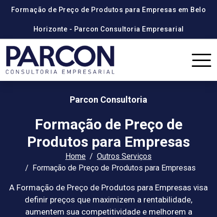
Formação de Preço de Produtos para Empresas em Belo
Horizonte - Parcon Consultoria Empresarial
Parcon Consultoria
Formação de Preço de
Produtos para Empresas
Home
Outros Serviços
Formação de Preço de Produtos para Empresas
A Formação de Preço de Produtos para Empresas visa
definir preços que maximizem a rentabilidade,
aumentem sua competitividade e melhorem a