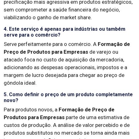
precificação mais agressiva em produtos estratégicos,
sem comprometer a saúde financeira do negócio,
viabilizando o ganho de market share.
4. Este serviço é apenas para indústrias ou também
serve para o comércio?
Serve perfeitamente para o comércio. A
Formação de
Preço de Produtos para Empresas
de varejo ou
atacado foca no custo de aquisição da mercadoria,
adicionando as despesas operacionais, impostos e a
margem de lucro desejada para chegar ao preço de
gôndola ideal.
5. Como definir o preço de um produto completamente
novo?
Para produtos novos, a
Formação de Preço de
Produtos para Empresas
parte de uma estimativa de
custos de produção. A análise de valor percebido e de
produtos substitutos no mercado se torna ainda mais