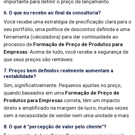
importante para definir o preço de lançamento.
6. O que eu recebo ao final da consultoria?
Você recebe uma estratégia de precificação clara para o
seu portfólio, uma política de descontos definida e uma
ferramenta (calculadora) para dar continuidade ao
processo de
Formação de Preço de Produtos para
Empresas
. Acima de tudo, você recebe a segurança de
que seus preços são rentáveis.
7. Preços bem definidos realmente aumentam a
rentabilidade?
Sim, significativamente. Pequenos ajustes no preço,
quando baseados em uma
Formação de Preço de
Produtos para Empresas
correta, têm um impacto
direto e amplificado na margem de lucro, muitas vezes
sem a necessidade de vender nem uma unidade a mais.
8. O que é "percepção de valor pelo cliente"?