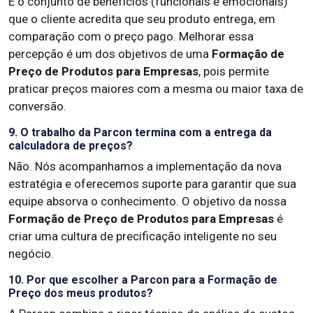
É o conjunto de benefícios (funcionais e emocionais)
que o cliente acredita que seu produto entrega, em
comparação com o preço pago. Melhorar essa
percepção é um dos objetivos de uma
Formação de
Preço de Produtos para Empresas
, pois permite
praticar preços maiores com a mesma ou maior taxa de
conversão.
9. O trabalho da Parcon termina com a entrega da
calculadora de preços?
Não. Nós acompanhamos a implementação da nova
estratégia e oferecemos suporte para garantir que sua
equipe absorva o conhecimento. O objetivo da nossa
Formação de Preço de Produtos para Empresas
é
criar uma cultura de precificação inteligente no seu
negócio.
10. Por que escolher a Parcon para a Formação de
Preço dos meus produtos?