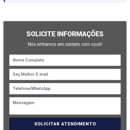
SOLICITE INFORMAÇÕES
Nós entramos em contato com você!
SOLICITAR ATENDIMENTO