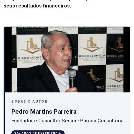
seus resultados financeiros.
SOBRE O AUTOR
Pedro Martins Parreira
Fundador e Consultor Sênior · Parcon Consultoria
30+ ANOS DE EXPERIÊNCIA