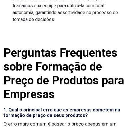
treinamos sua equipe para utilizá-la com total
autonomia, garantindo assertividade no processo de
tomada de decisões.
Perguntas Frequentes
sobre Formação de
Preço de Produtos para
Empresas
1. Qual o principal erro que as empresas cometem na
formação de preço de seus produtos?
O erro mais comum é basear o preço apenas em um