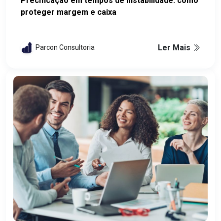
Precificação em tempos de instabilidade: como
proteger margem e caixa
Ler Mais
Parcon Consultoria