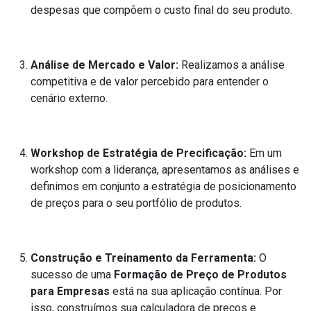
despesas que compõem o custo final do seu produto.
Análise de Mercado e Valor:
Realizamos a análise
competitiva e de valor percebido para entender o
cenário externo.
Workshop de Estratégia de Precificação:
Em um
workshop com a liderança, apresentamos as análises e
definimos em conjunto a estratégia de posicionamento
de preços para o seu portfólio de produtos.
Construção e Treinamento da Ferramenta:
O
sucesso de uma
Formação de Preço de Produtos
para Empresas
está na sua aplicação contínua. Por
isso, construímos sua calculadora de preços e